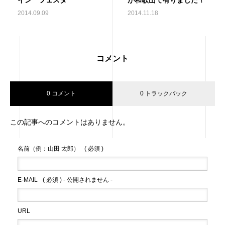
イン フェスタ
が和歌山で有りました！
2014.09.09
2014.11.18
コメント
0 コメント
0 トラックバック
この記事へのコメントはありません。
名前（例：山田 太郎）
( 必須 )
E-MAIL
( 必須 ) - 公開されません -
URL