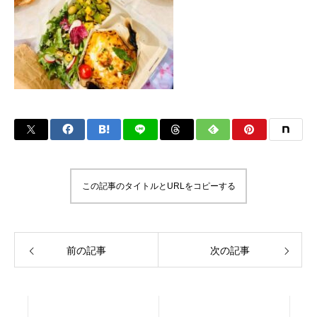
この記事のタイトルとURLをコピーする
前の記事
次の記事