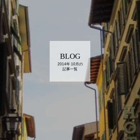
BLOG
2014年 10月の
記事一覧