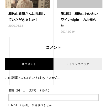
和歌山新報さんに掲載し
第15回 和歌山わいわい
ていただきました！
ワインnight のお知ら
せ
2020.06.13
2014.02.04
コメント
0 コメント
0 トラックバック
この記事へのコメントはありません。
名前（例：山田 太郎）
( 必須 )
E-MAIL
( 必須 ) - 公開されません -