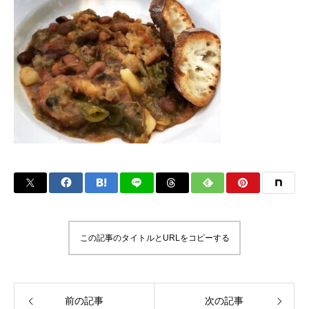
この記事のタイトルとURLをコピーする
前の記事
次の記事