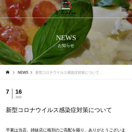
NEWS
お知らせ
NEWS
新型コロナウイルス感染症対策について
7
16
2020
新型コロナウイルス感染症対策について
平素は当店、姉妹店に格別のご高配を賜り、ありがとうございま