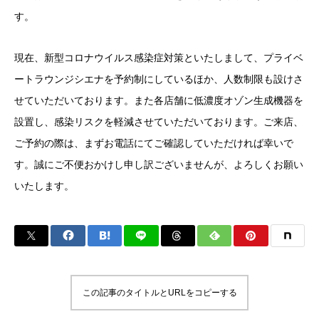
す。
現在、新型コロナウイルス感染症対策といたしまして、プライベ
ートラウンジシエナを予約制にしているほか、人数制限も設けさ
せていただいております。また各店舗に低濃度オゾン生成機器を
設置し、感染リスクを軽減させていただいております。ご来店、
ご予約の際は、まずお電話にてご確認していただければ幸いで
す。誠にご不便おかけし申し訳ございませんが、よろしくお願い
いたします。
この記事のタイトルとURLをコピーする