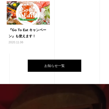
『Go To Eat キャンペー
ン』も使えます！
2020.11.06
お知らせ一覧