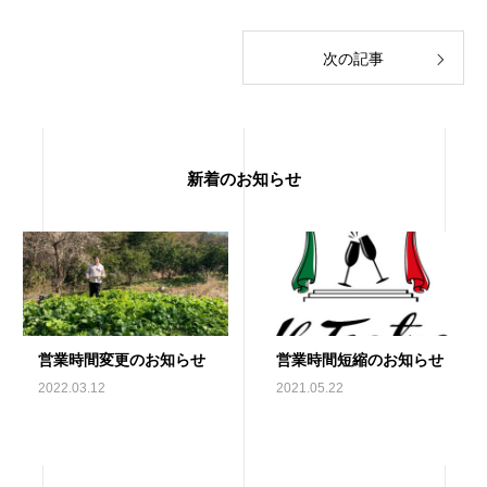
次の記事
新着のお知らせ
営業時間変更のお知らせ
営業時間短縮のお知らせ
2022.03.12
2021.05.22